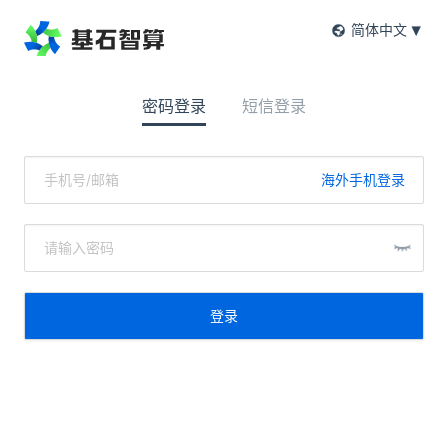
简体中文
密码登录
短信登录
海外手机登录
登录