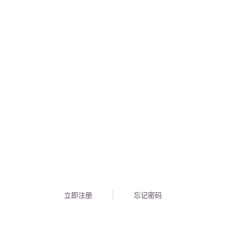
立即注册
忘记密码