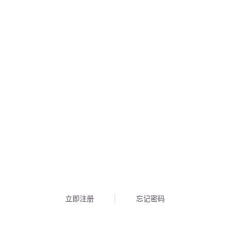
立即注册
忘记密码