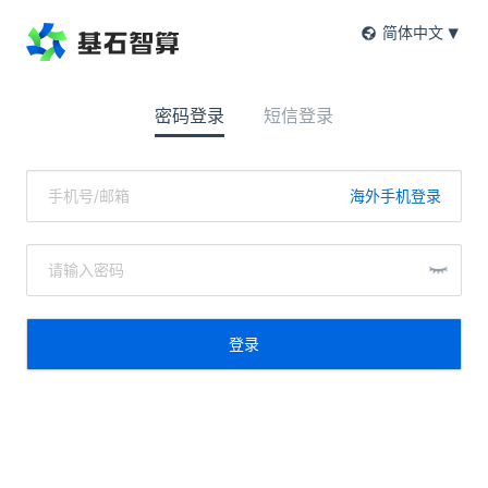
简体中文
密码登录
短信登录
海外手机登录
登录