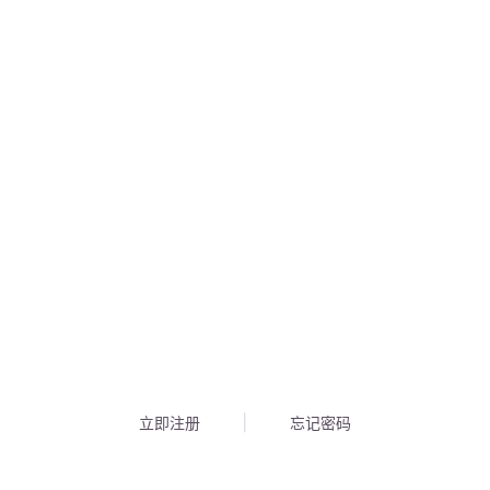
立即注册
忘记密码