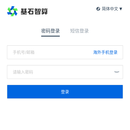
简体中文
密码登录
短信登录
海外手机登录
登录